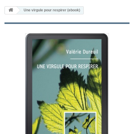
Une virgule pour respirer (ebook)