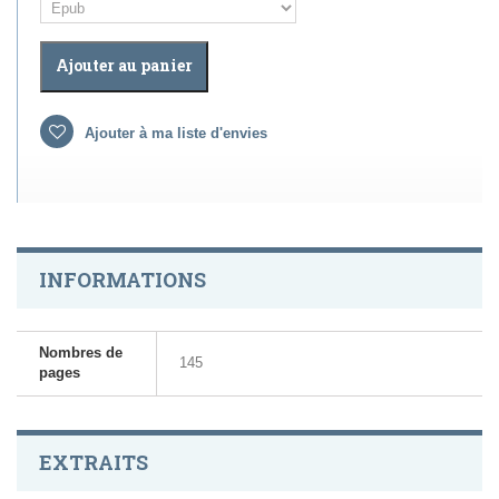
Ajouter au panier
Ajouter à ma liste d'envies
INFORMATIONS
Nombres de
145
pages
EXTRAITS