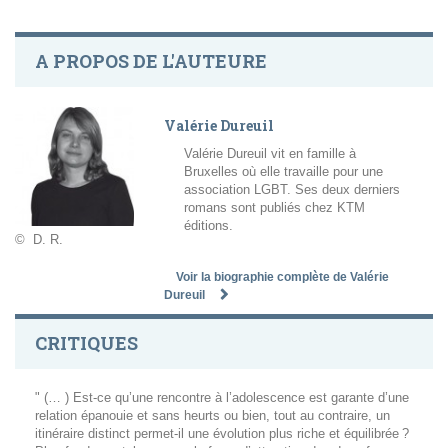
A PROPOS DE L'AUTEURE
Valérie Dureuil
Valérie Dureuil vit en famille à
Bruxelles où elle travaille pour une
association LGBT. Ses deux derniers
romans sont publiés chez KTM
éditions.
© D. R.
Voir la biographie complète de Valérie
Dureuil
CRITIQUES
" (… ) Est-ce qu’une rencontre à l’adolescence est garante d’une
relation épanouie et sans heurts ou bien, tout au contraire, un
itinéraire distinct permet-il une évolution plus riche et équilibrée ?