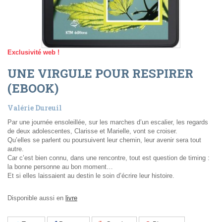
Exclusivité web !
UNE VIRGULE POUR RESPIRER
(EBOOK)
Valérie Dureuil
Par une journée ensoleillée, sur les marches d’un escalier, les regards
de deux adolescentes, Clarisse et Marielle, vont se croiser.
Qu’elles se parlent ou poursuivent leur chemin, leur avenir sera tout
autre.
Car c’est bien connu, dans une rencontre, tout est question de timing :
la bonne personne au bon moment…
Et si elles laissaient au destin le soin d’écrire leur histoire.
Disponible aussi en
livre