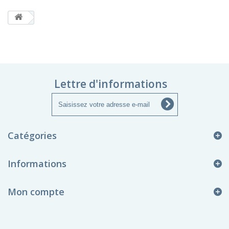
Lettre d'informations
Catégories
Informations
Mon compte