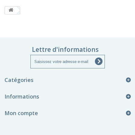
Lettre d'informations
Catégories
Informations
Mon compte