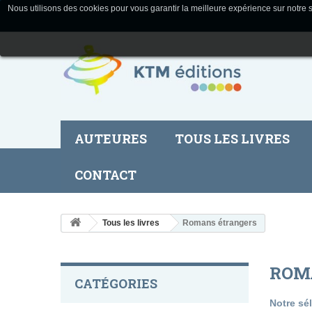
Nous utilisons des cookies pour vous garantir la meilleure expérience sur notre s
AUTEURES
TOUS LES LIVRES
CONTACT
Tous les livres
Romans étrangers
ROM
CATÉGORIES
Notre sé