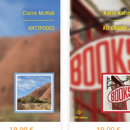
19,00 €
19,00 €