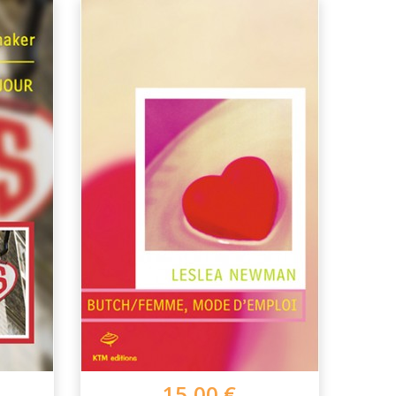
15,00 €