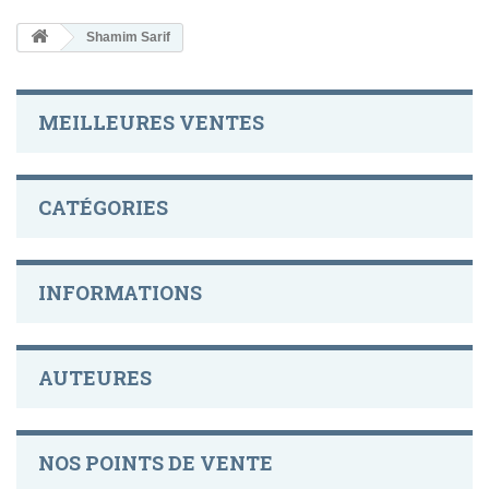
Shamim Sarif
MEILLEURES VENTES
CATÉGORIES
INFORMATIONS
AUTEURES
NOS POINTS DE VENTE