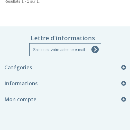
Résultats 1 - 1 sur 1.
Lettre d'informations
Catégories
Informations
Mon compte