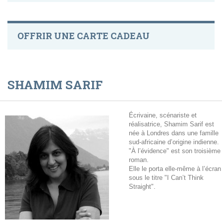
OFFRIR UNE CARTE CADEAU
SHAMIM SARIF
Écrivaine, scénariste et
réalisatrice, Shamim Sarif est
née à Londres dans une famille
sud-africaine d’origine indienne.
"À l’évidence" est son troisième
roman.
Elle le porta elle-même à l’écran
sous le titre "I Can’t Think
Straight".