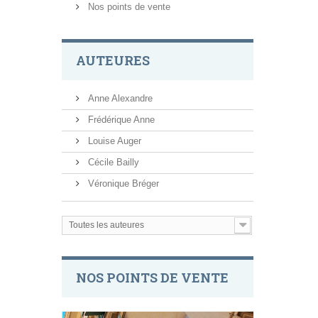
Nos points de vente
AUTEURES
Anne Alexandre
Frédérique Anne
Louise Auger
Cécile Bailly
Véronique Bréger
Toutes les auteures
NOS POINTS DE VENTE