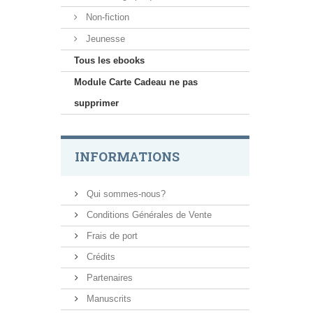
Non-fiction
Jeunesse
Tous les ebooks
Module Carte Cadeau ne pas
supprimer
INFORMATIONS
Qui sommes-nous?
Conditions Générales de Vente
Frais de port
Crédits
Partenaires
Manuscrits