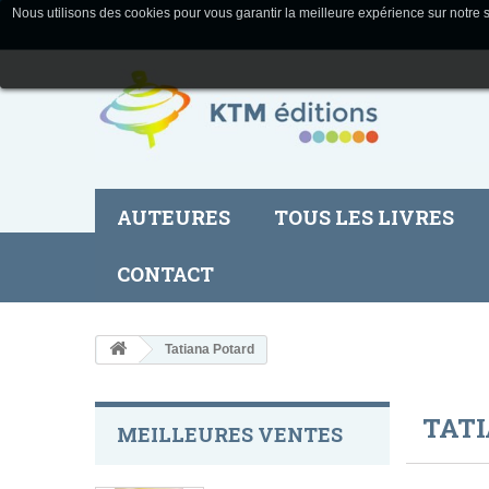
Nous utilisons des cookies pour vous garantir la meilleure expérience sur notre s
AUTEURES
TOUS LES LIVRES
CONTACT
Tatiana Potard
TAT
MEILLEURES VENTES