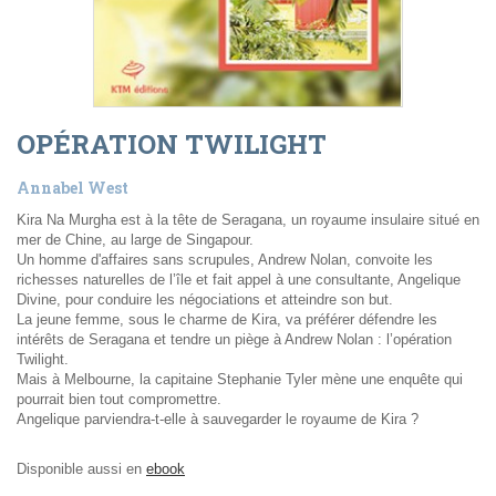
OPÉRATION TWILIGHT
Annabel West
Kira Na Murgha est à la tête de Seragana, un royaume insulaire situé en
mer de Chine, au large de Singapour.
Un homme d'affaires sans scrupules, Andrew Nolan, convoite les
richesses naturelles de l’île et fait appel à une consultante, Angelique
Divine, pour conduire les négociations et atteindre son but.
La jeune femme, sous le charme de Kira, va préférer défendre les
intérêts de Seragana et tendre un piège à Andrew Nolan : l’opération
Twilight.
Mais à Melbourne, la capitaine Stephanie Tyler mène une enquête qui
pourrait bien tout compromettre.
Angelique parviendra-t-elle à sauvegarder le royaume de Kira ?
Disponible aussi en
ebook