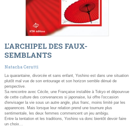
L'ARCHIPEL DES FAUX-
SEMBLANTS
Natacha Cerutti
La quarantaine, divorcée et sans enfant, Yoshino est dans une situation
plutôt mal vue de son entourage et son horizon semble dénué de
perspective.
Sa rencontre avec Cécile, une Française installée à Tokyo et dépourvue
de cette culture des convenances si japonaise, lui offre l'occasion
d'envisager la vie sous un autre angle, plus franc, moins limité par les
apparences. Mais lorsque leur relation prend une tournure plus
sentimentale, les deux femmes commencent un jeu ambigu.
Entre la tentation et les traditions, Yoshino va donc bientôt devoir faire
un choix…