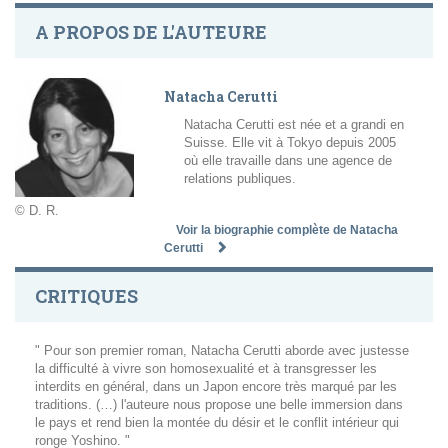
A PROPOS DE L'AUTEURE
Natacha Cerutti
Natacha Cerutti est née et a grandi en
Suisse. Elle vit à Tokyo depuis 2005
où elle travaille dans une agence de
relations publiques.
© D. R.
Voir la biographie complète de Natacha
Cerutti
CRITIQUES
" Pour son premier roman, Natacha Cerutti aborde avec justesse
la difficulté à vivre son homosexualité et à transgresser les
interdits en général, dans un Japon encore très marqué par les
traditions. (…) l'auteure nous propose une belle immersion dans
le pays et rend bien la montée du désir et le conflit intérieur qui
ronge Yoshino. "