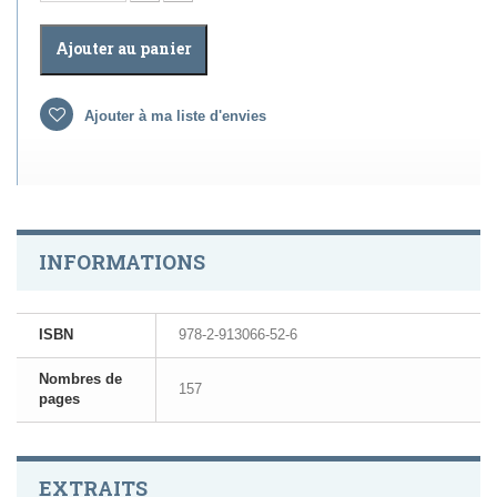
Ajouter au panier
Ajouter à ma liste d'envies
INFORMATIONS
ISBN
978-2-913066-52-6
Nombres de
157
pages
EXTRAITS