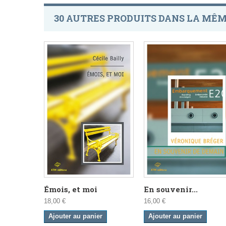
30 AUTRES PRODUITS DANS LA MÊM
Émois, et moi
En souvenir...
18,00 €
16,00 €
Ajouter au panier
Ajouter au panier