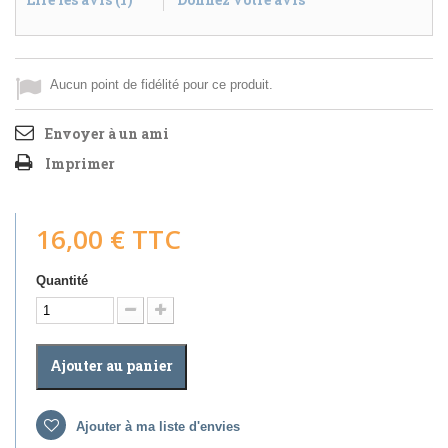
Aucun point de fidélité pour ce produit.
Envoyer à un ami
Imprimer
16,00 €
TTC
Quantité
Ajouter au panier
Ajouter à ma liste d'envies