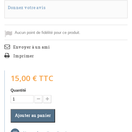
Donnez votre avis
Aucun point de fidélité pour ce produit.
Envoyer à un ami
Imprimer
15,00 €
TTC
Quantité
Ajouter au panier