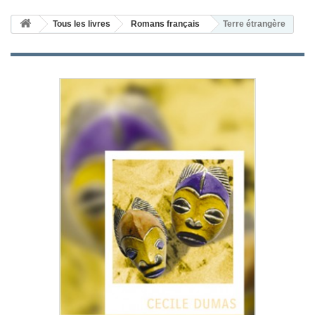
Tous les livres
Romans français
Terre étrangère