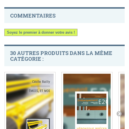
COMMENTAIRES
Soyez le premier à donner votre avis !
30 AUTRES PRODUITS DANS LA MÊME
CATÉGORIE :