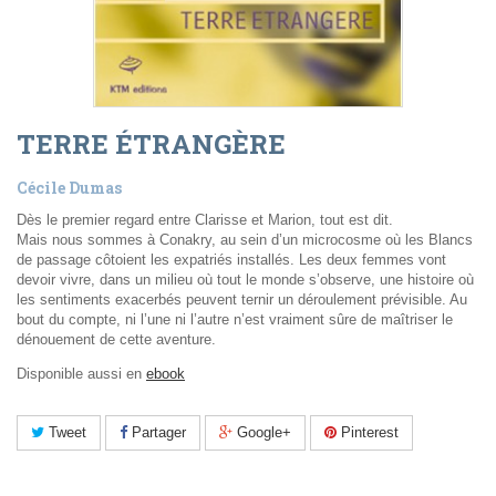
TERRE ÉTRANGÈRE
Cécile Dumas
Dès le premier regard entre Clarisse et Marion, tout est dit.
Mais nous sommes à Conakry, au sein d’un microcosme où les Blancs
de passage côtoient les expatriés installés. Les deux femmes vont
devoir vivre, dans un milieu où tout le monde s’observe, une histoire où
les sentiments exacerbés peuvent ternir un déroulement prévisible. Au
bout du compte, ni l’une ni l’autre n’est vraiment sûre de maîtriser le
dénouement de cette aventure.
Disponible aussi en
ebook
Tweet
Partager
Google+
Pinterest