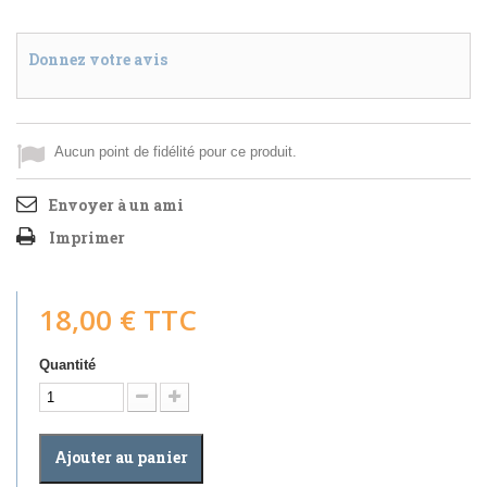
Donnez votre avis
Aucun point de fidélité pour ce produit.
Envoyer à un ami
Imprimer
18,00 €
TTC
Quantité
Ajouter au panier