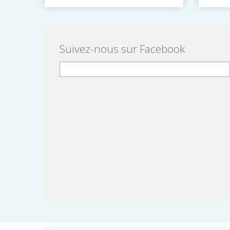
Suivez-nous sur Facebook