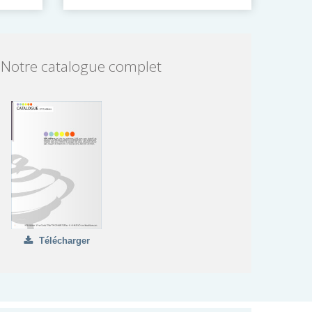
Notre catalogue complet
Télécharger