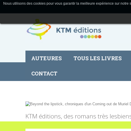
Nous utilisons des cookies pour vous garantir la meilleure expérience sur notre s
AUTEURES
TOUS LES LIVRES
CONTACT
KTM éditions, des romans très lesbien