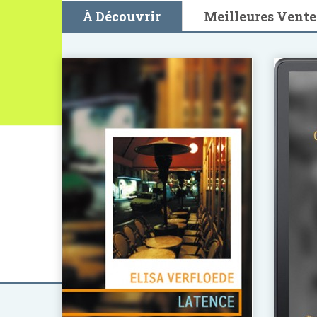
À Découvrir
Meilleures Vente