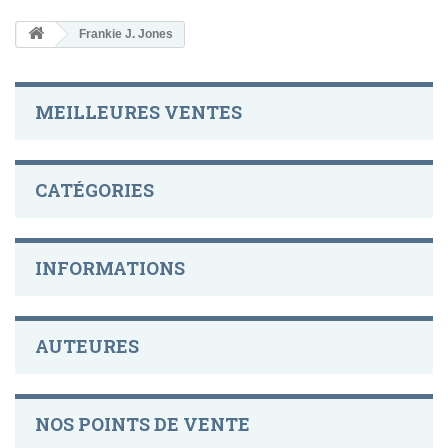
Frankie J. Jones
MEILLEURES VENTES
CATÉGORIES
INFORMATIONS
AUTEURES
NOS POINTS DE VENTE