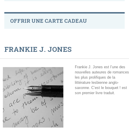
OFFRIR UNE CARTE CADEAU
FRANKIE J. JONES
Frankie J. Jones est l’une des
nouvelles auteures de romances
les plus prolifiques de la
littérature lesbienne anglo-
saxonne. C’est le bouquet ! est
son premier livre traduit.