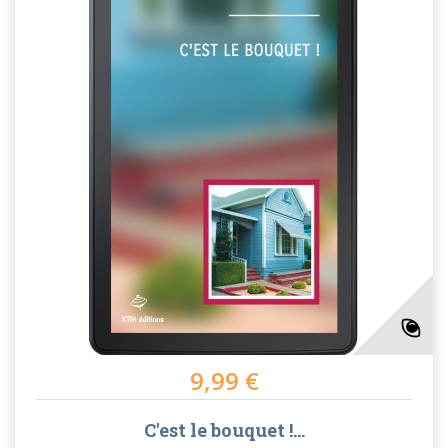
9,99 €
C'est le bouquet !...