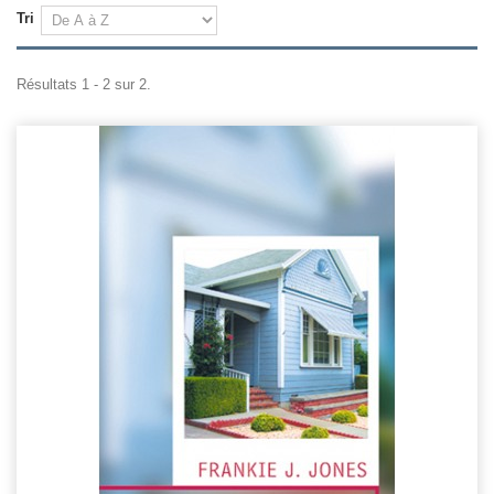
Tri
Résultats 1 - 2 sur 2.