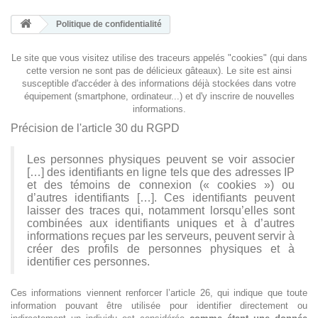
Politique de confidentialité
Le site que vous visitez utilise des traceurs appelés "cookies" (qui dans
cette version ne sont pas de délicieux gâteaux). Le site est ainsi
susceptible d'accéder à des informations déjà stockées dans votre
équipement (smartphone, ordinateur...) et d'y inscrire de nouvelles
informations.
Précision de l'article 30 du RGPD
Les personnes physiques peuvent se voir associer
[…] des identifiants en ligne tels que des adresses IP
et des témoins de connexion (« cookies ») ou
d’autres identifiants […]. Ces identifiants peuvent
laisser des traces qui, notamment lorsqu’elles sont
combinées aux identifiants uniques et à d’autres
informations reçues par les serveurs, peuvent servir à
créer des profils de personnes physiques et à
identifier ces personnes.
Ces informations viennent renforcer l’article 26, qui indique que toute
information pouvant être utilisée pour identifier directement ou