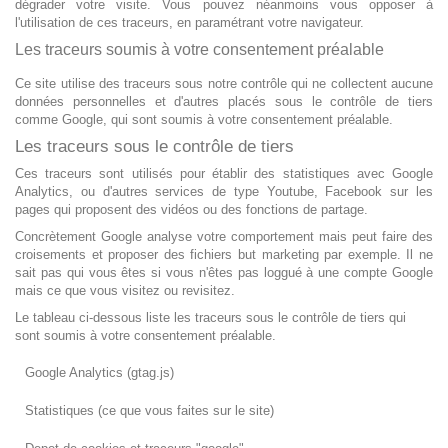
dégrader votre visite. Vous pouvez néanmoins vous opposer à
l'utilisation de ces traceurs, en paramétrant votre navigateur.
Les traceurs soumis à votre consentement préalable
Ce site utilise des traceurs sous notre contrôle qui ne collectent aucune
données personnelles et d'autres placés sous le contrôle de tiers
comme Google, qui sont soumis à votre consentement préalable.
Les traceurs sous le contrôle de tiers
Ces traceurs sont utilisés pour établir des statistiques avec Google
Analytics, ou d'autres services de type Youtube, Facebook sur les
pages qui proposent des vidéos ou des fonctions de partage.
Concrètement Google analyse votre comportement mais peut faire des
croisements et proposer des fichiers but marketing par exemple. Il ne
sait pas qui vous êtes si vous n'êtes pas loggué à une compte Google
mais ce que vous visitez ou revisitez.
Le tableau ci-dessous liste les traceurs sous le contrôle de tiers qui
sont soumis à votre consentement préalable.
Google Analytics (gtag.js)
Statistiques (ce que vous faites sur le site)