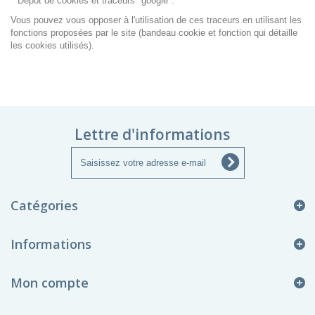
Depot de cookies et traceurs "google".
Vous pouvez vous opposer à l'utilisation de ces traceurs
en utilisant les
fonctions proposées par le site (bandeau cookie et fonction qui détaille
les cookies utilisés).
Lettre d'informations
Catégories
Informations
Mon compte