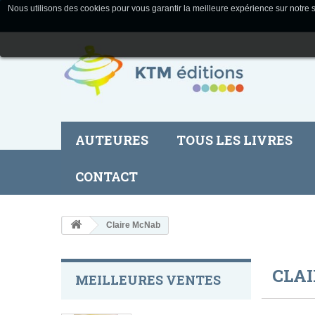
Nous utilisons des cookies pour vous garantir la meilleure expérience sur notre s
AUTEURES
TOUS LES LIVRES
CONTACT
Claire McNab
CLA
MEILLEURES VENTES