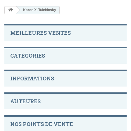
Karen X. Tulchinsky
MEILLEURES VENTES
CATÉGORIES
INFORMATIONS
AUTEURES
NOS POINTS DE VENTE