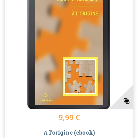
9,99 €
À l'origine (ebook)