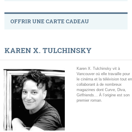
OFFRIR UNE CARTE CADEAU
KAREN X. TULCHINSKY
Karen X. Tulchinsky vit à
Vancouver où elle travaille pour
le cinéma et la télévision tout en
collaborant à de nombreux
magazines dont Curve, Diva,
Girlfriends… À l’origine est son
premier roman.