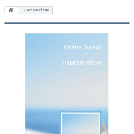
L'Amour rêche