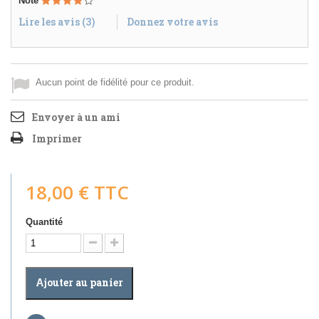
Note
Lire les avis (
3
)
Donnez votre avis
Aucun point de fidélité pour ce produit.
Envoyer à un ami
Imprimer
18,00 €
TTC
Quantité
Ajouter au panier