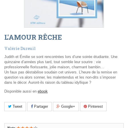
L'AMOUR RÊCHE
Valérie Dureuil
Judith et Émilie se sont rencontrées lors d’une soirée étudiante. Une
quinzaine d’années plus tard, tout semble leur sourire : vie
professionnelle florissante, jolie maison, charmant bambin…
Un faux pas déstabilise soudain cet univers. L’heure de la remise en
question va alors sonner, les malentendus et les non-dits s’imposer
dans le décor. Auront-ils raison du tableau idyllique ?
Disponible aussi en
ebook
Tweet
Partager
Google+
Pinterest