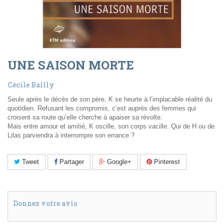
UNE SAISON MORTE
Cécile Bailly
Seule après le décès de son père, K se heurte à l’implacable réalité du
quotidien. Refusant les compromis, c’est auprès des femmes qui
croisent sa route qu’elle cherche à apaiser sa révolte.
Mais entre amour et amitié, K oscille, son corps vacille. Qui de H ou de
Lilas parviendra à interrompre son errance ?
Tweet
Partager
Google+
Pinterest
Donnez votre avis