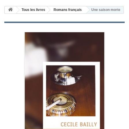
Tous les livres
Romans français
Une saison morte