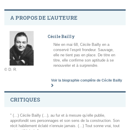
A PROPOS DE L'AUTEURE
Cécile Bailly
Née en mai 68, Cécile Bailly en a
conservé l’esprit frondeur. Sauvage,
elle ne tient pas en place. De titre en
titre, elle confirme son aptitude à se
renouveler et à surprendre.
© D. R.
Voir la biographie complète de Cécile Bailly
CRITIQUES
" (…) Cécile Bailly (…), au fur et à mesure qu’elle publie,
approfondit ses personnages et son sens de la construction. Son
récit habilement éclaté n’ennuie jamais. (…) Tout sonne vrai, tout