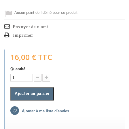
Aucun point de fidélité pour ce produit.
Envoyer à un ami
Imprimer
16,00 €
TTC
Quantité
Ajouter au panier
Ajouter à ma liste d'envies