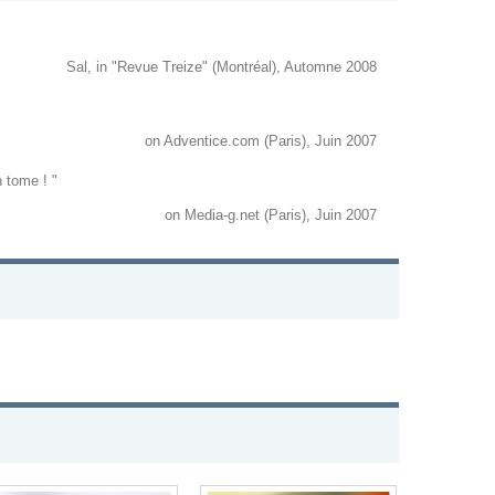
Sal, in "Revue Treize" (Montréal), Automne 2008
on Adventice.com (Paris), Juin 2007
in tome ! "
on Media-g.net (Paris), Juin 2007