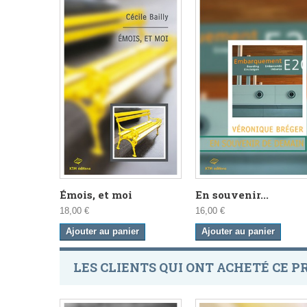
Émois, et moi
En souvenir...
18,00 €
16,00 €
Ajouter au panier
Ajouter au panier
LES CLIENTS QUI ONT ACHETÉ CE P