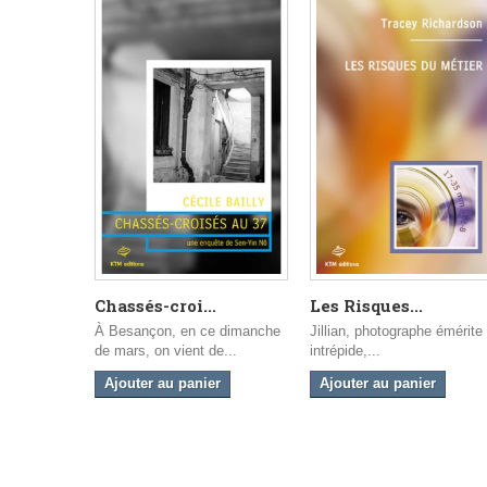
Chassés-croi...
Les Risques...
À Besançon, en ce dimanche
Jillian, photographe émérite 
de mars, on vient de...
intrépide,...
Ajouter au panier
Ajouter au panier