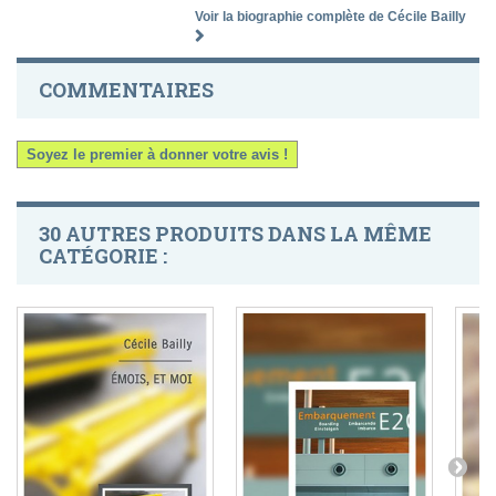
Voir la biographie complète de Cécile Bailly
COMMENTAIRES
Soyez le premier à donner votre avis !
30 AUTRES PRODUITS DANS LA MÊME
CATÉGORIE :