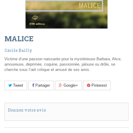
MALICE
Cécile Bailly
Victime d’une passion naissante pour la mystérieuse Barbara, Alice,
amoureuse, déprimée, coquine, passionnée, jalouse ou drôle, se
cherche sous l’œil critique et amusé de ses amis.
Tweet
Partager
Google+
Pinterest
Donnez votre avis