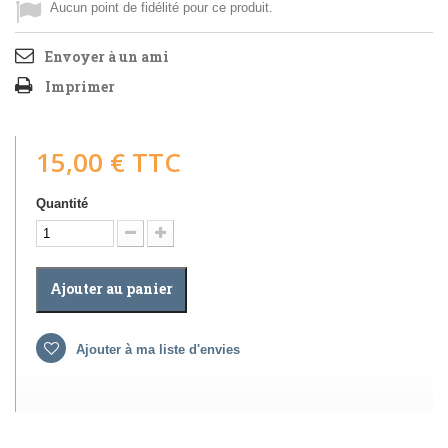
Aucun point de fidélité pour ce produit.
Envoyer à un ami
Imprimer
15,00 €
TTC
Quantité
Ajouter au panier
Ajouter à ma liste d'envies