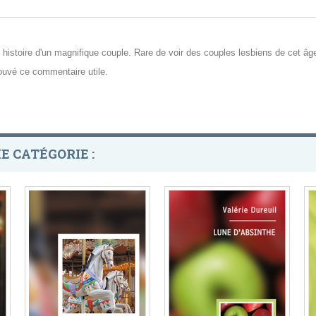
le histoire d'un magnifique couple. Rare de voir des couples lesbiens de cet â
rouvé ce commentaire utile.
E CATÉGORIE :