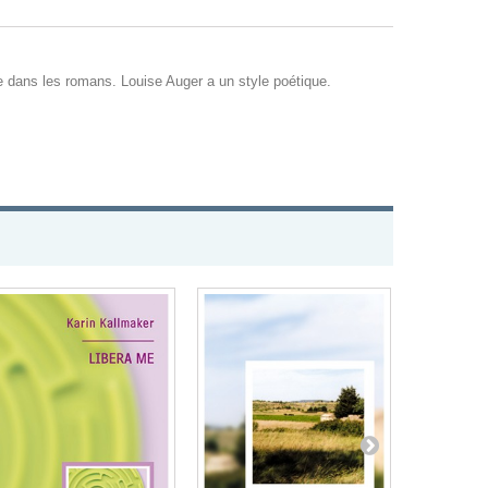
ge dans les romans. Louise Auger a un style poétique.