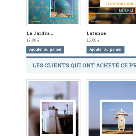
Le Jardin...
Latence
17,00 €
15,00 €
Ajouter au panier
Ajouter au panier
LES CLIENTS QUI ONT ACHETÉ CE P