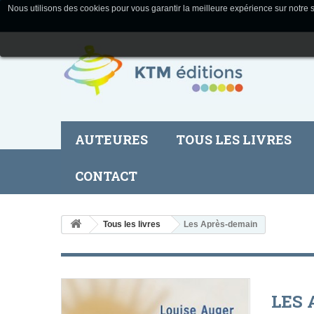
Nous utilisons des cookies pour vous garantir la meilleure expérience sur notre s
AUTEURES
TOUS LES LIVRES
CONTACT
Tous les livres
Les Après-demain
LES