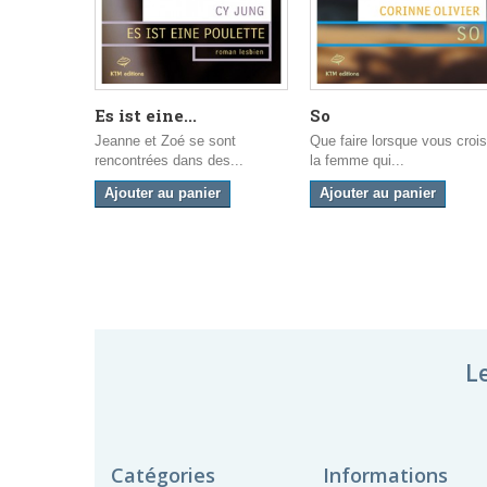
Es ist eine...
So
Jeanne et Zoé se sont
Que faire lorsque vous croi
rencontrées dans des...
la femme qui...
Ajouter au panier
Ajouter au panier
L
Catégories
Informations