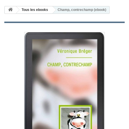
Tous les ebooks
Champ, contrechamp (ebook)