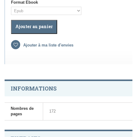
Format Ebook
Ajouter au panier
Ajouter à ma liste d'envies
INFORMATIONS
Nombres de
172
pages