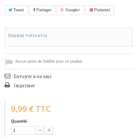
Tweet
Partager
Google+
Pinterest
Donnez votre avis
Aucun point de fidélité pour ce produit.
Envoyer à un ami
Imprimer
9,99 €
TTC
Quantité