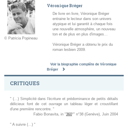
Véronique Bréger
De livre en livre, Véronique Bréger
entraine le lecteur dans son univers
atypique et lui garantit à chaque fois
une nouvelle atmosphère, un nouveau
ton et de plus en plus d'images…
© Patricia Popineau
Véronique Bréger a obtenu le prix du
roman lesbien 2009.
Voir la biographie complète de Véronique
Bréger
CRITIQUES
" (…) Simplicité dans l'écriture et prédominance de petits détails
délicieux font de cet ouvrage un tableau léger et croustillant
d'une première rencontre. "
Fabio Bonavita, in "
360
°" n°38 (Genève), Juin 2004
" A suivre (…) "