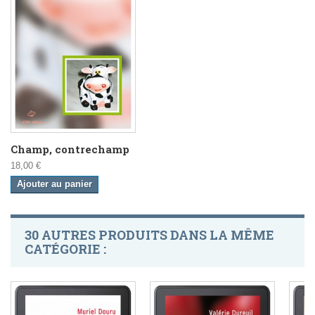
Champ, contrechamp
18,00 €
Ajouter au panier
30 AUTRES PRODUITS DANS LA MÊME
CATÉGORIE :