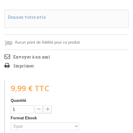
Donnez votre avis
Aucun point de fidélité pour ce produit.
Envoyer à un ami
Imprimer
9,99 €
TTC
Quantité
Format Ebook