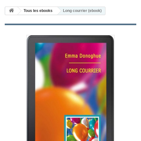
Tous les ebooks
Long courrier (ebook)