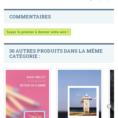
COMMENTAIRES
Soyez le premier à donner votre avis !
30 AUTRES PRODUITS DANS LA MÊME
CATÉGORIE :