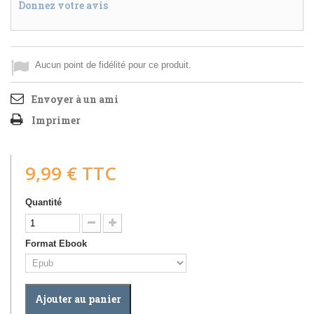
Donnez votre avis
Aucun point de fidélité pour ce produit.
Envoyer à un ami
Imprimer
9,99 €
TTC
Quantité
Format Ebook
Ajouter au panier