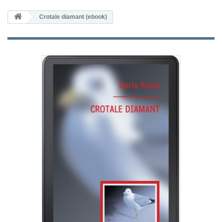
Crotale diamant (ebook)