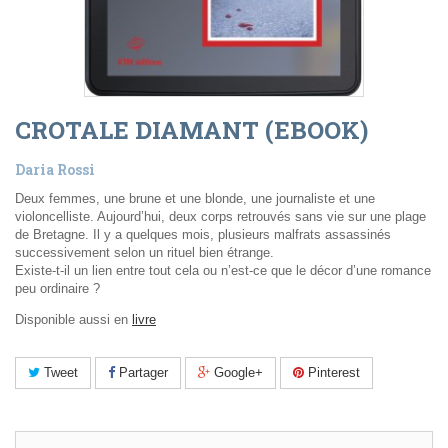
CROTALE DIAMANT (EBOOK)
Daria Rossi
Deux femmes, une brune et une blonde, une journaliste et une
violoncelliste. Aujourd’hui, deux corps retrouvés sans vie sur une plage
de Bretagne. Il y a quelques mois, plusieurs malfrats assassinés
successivement selon un rituel bien étrange.
Existe-t-il un lien entre tout cela ou n’est-ce que le décor d’une romance
peu ordinaire ?
Disponible aussi en
livre
Tweet
Partager
Google+
Pinterest