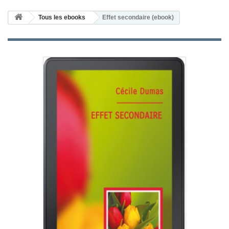
Tous les ebooks
Effet secondaire (ebook)