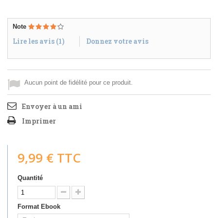
Note
Lire les avis (
1
)
Donnez votre avis
Aucun point de fidélité pour ce produit.
Envoyer à un ami
Imprimer
9,99 €
TTC
Quantité
Format Ebook