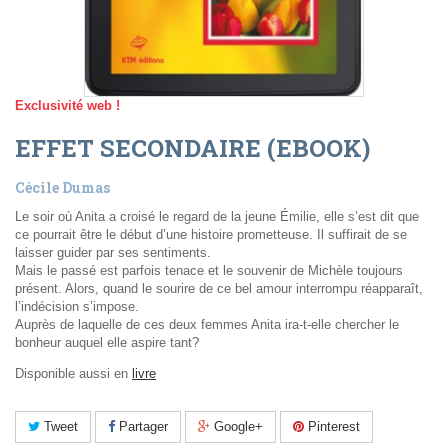
Exclusivité web !
EFFET SECONDAIRE (EBOOK)
Cécile Dumas
Le soir où Anita a croisé le regard de la jeune Émilie, elle s’est dit que
ce pourrait être le début d’une histoire prometteuse. Il suffirait de se
laisser guider par ses sentiments.
Mais le passé est parfois tenace et le souvenir de Michèle toujours
présent. Alors, quand le sourire de ce bel amour interrompu réapparaît,
l’indécision s’impose.
Auprès de laquelle de ces deux femmes Anita ira-t-elle chercher le
bonheur auquel elle aspire tant?
Disponible aussi en
livre
Tweet
Partager
Google+
Pinterest