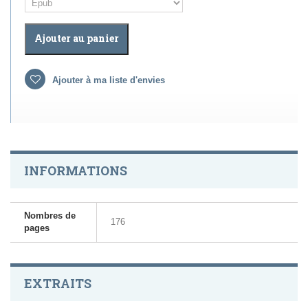
Ajouter au panier
Ajouter à ma liste d'envies
INFORMATIONS
Nombres de
176
pages
EXTRAITS