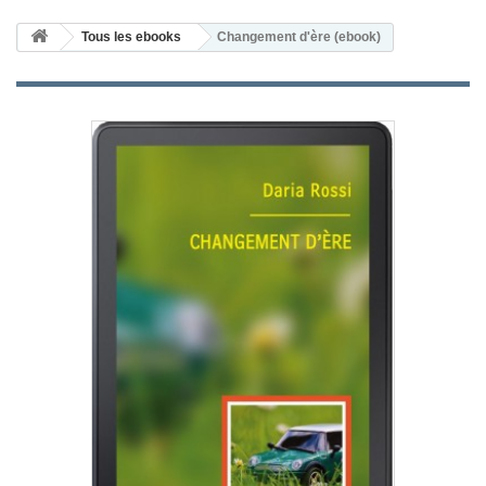
Tous les ebooks
Changement d'ère (ebook)