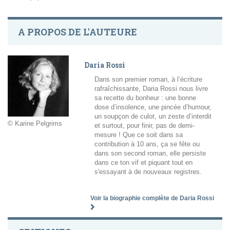
A PROPOS DE L'AUTEURE
Daria Rossi
Dans son premier roman, à l’écriture
rafraîchissante, Daria Rossi nous livre
sa recette du bonheur : une bonne
dose d’insolence, une pincée d’humour,
un soupçon de culot, un zeste d’interdit
© Karine Pelgrims
et surtout, pour finir, pas de demi-
mesure ! Que ce soit dans sa
contribution à 10 ans, ça se fête ou
dans son second roman, elle persiste
dans ce ton vif et piquant tout en
s'essayant à de nouveaux registres.
Voir la biographie complète de Daria Rossi