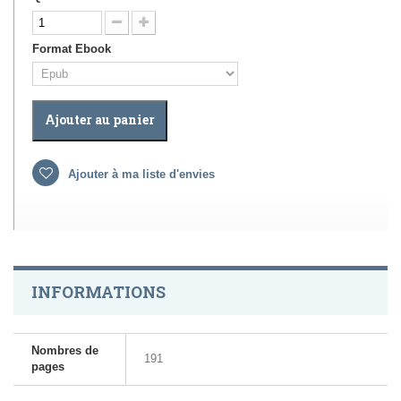
Format Ebook
Ajouter au panier
Ajouter à ma liste d'envies
INFORMATIONS
Nombres de
191
pages