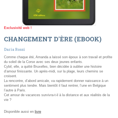
Exclusivité web !
CHANGEMENT D'ÈRE (EBOOK)
Daria Rossi
Comme chaque été, Amanda a laissé son époux à son travail et profite
du soleil de la Corse avec ses deux jeunes enfants.
Cybil, elle, a quitté Bruxelles, bien décidée à oublier une histoire
d’amour finissante. Un après-midi, sur la plage, leurs chemins se
croisent.
La rencontre, d’abord amicale, va rapidement donner naissance à un
sentiment plus tendre. Mais bientôt il faut rentrer, l’une en Belgique
l’autre à Paris.
Cet amour de vacances survivra-t-il à la distance et aux réalités de la
vie ?
Disponible aussi en
livre