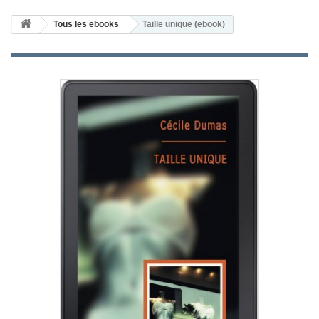
Tous les ebooks
Taille unique (ebook)