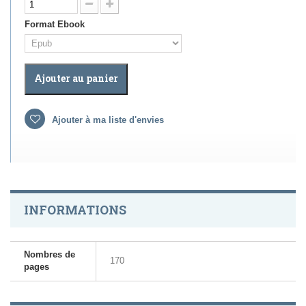
Format Ebook
Ajouter au panier
Ajouter à ma liste d'envies
INFORMATIONS
Nombres de
170
pages