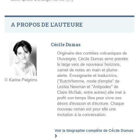
A PROPOS DE L'AUTEURE
Cécile Dumas
Originaire des contrées volcaniques de
l'Auvergne, Cécile Dumas aime prendre
le large vers de nouveaux horizons,
carnet de notes en main et plume
alerte. Enseignante et traductrice,
© Karine Pelgrims
("Butch/femme, mode d'emploi" de
Lesléa Newman et "Antipodes" de
Claire McNab, entre autres) elle met à
profit son temps libre pour vivre ses
désirs d'évasion et d'écriture. Chaque
nouveau roman est pour elle une
invitation à la conversation.
Voir la biographie complète de Cécile Dumas