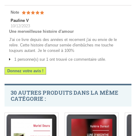
Note
Pauline V
10/12/2023
Une merveilleuse histoire d'amour
J'ai ce livre depuis des années et recement j'ai eu envie de le
relire. Cette histoire d'amour semée d'embûches me touche
toujours autant. Je le conseil à 100%
1 personne(s) sur 1 ont trouvé ce commentaire utile.
Donnez votre avis !
30 AUTRES PRODUITS DANS LA MÊME
CATÉGORIE :