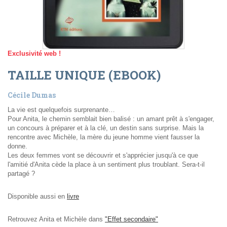
Exclusivité web !
TAILLE UNIQUE (EBOOK)
Cécile Dumas
La vie est quelquefois surprenante…
Pour Anita, le chemin semblait bien balisé : un amant prêt à s'engager,
un concours à préparer et à la clé, un destin sans surprise. Mais la
rencontre avec Michèle, la mère du jeune homme vient fausser la
donne.
Les deux femmes vont se découvrir et s'apprécier jusqu'à ce que
l'amitié d'Anita cède la place à un sentiment plus troublant. Sera-t-il
partagé ?
Disponible aussi en
livre
Retrouvez Anita et Michèle dans
"Effet secondaire"