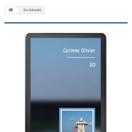
So (ebook)