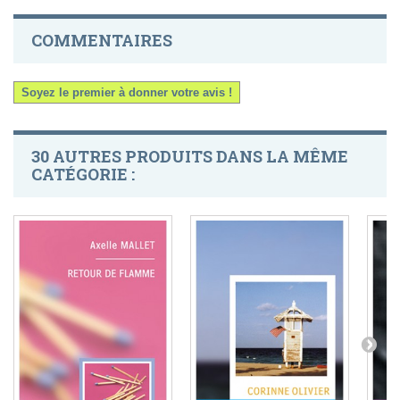
COMMENTAIRES
Soyez le premier à donner votre avis !
30 AUTRES PRODUITS DANS LA MÊME
CATÉGORIE :