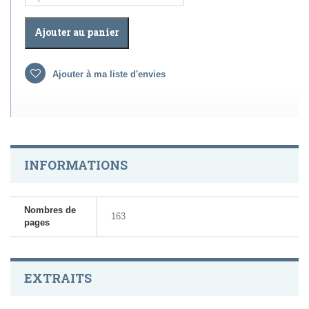
Ajouter au panier
Ajouter à ma liste d'envies
INFORMATIONS
Nombres de
163
pages
EXTRAITS