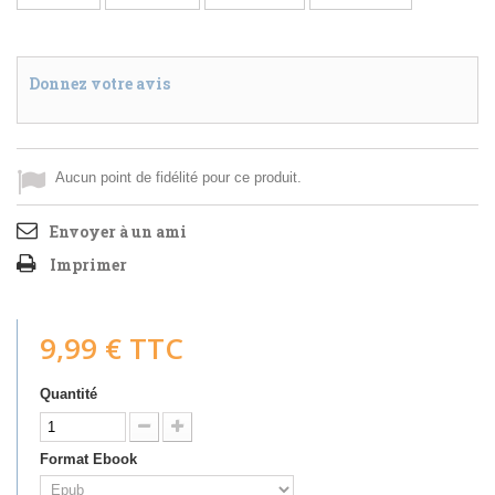
Donnez votre avis
Aucun point de fidélité pour ce produit.
Envoyer à un ami
Imprimer
9,99 €
TTC
Quantité
Format Ebook