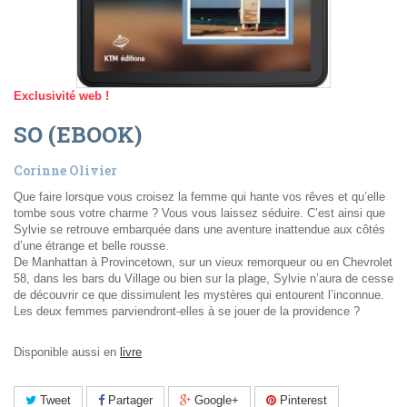
Exclusivité web !
SO (EBOOK)
Corinne Olivier
Que faire lorsque vous croisez la femme qui hante vos rêves et qu’elle
tombe sous votre charme ? Vous vous laissez séduire. C’est ainsi que
Sylvie se retrouve embarquée dans une aventure inattendue aux côtés
d’une étrange et belle rousse.
De Manhattan à Provincetown, sur un vieux remorqueur ou en Chevrolet
58, dans les bars du Village ou bien sur la plage, Sylvie n’aura de cesse
de découvrir ce que dissimulent les mystères qui entourent l’inconnue.
Les deux femmes parviendront-elles à se jouer de la providence ?
Disponible aussi en
livre
Tweet
Partager
Google+
Pinterest