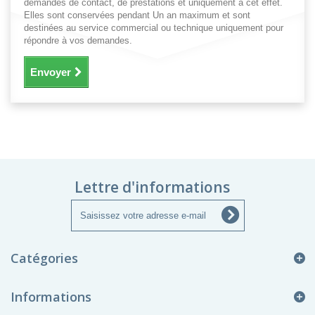
demandes de contact, de prestations et uniquement à cet effet.
Elles sont conservées pendant Un an maximum et sont
destinées au service commercial ou technique uniquement pour
répondre à vos demandes.
Envoyer
Lettre d'informations
Catégories
Informations