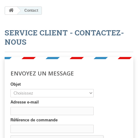
Contact
SERVICE CLIENT - CONTACTEZ-
NOUS
ENVOYEZ UN MESSAGE
Objet
Adresse e-mail
Référence de commande