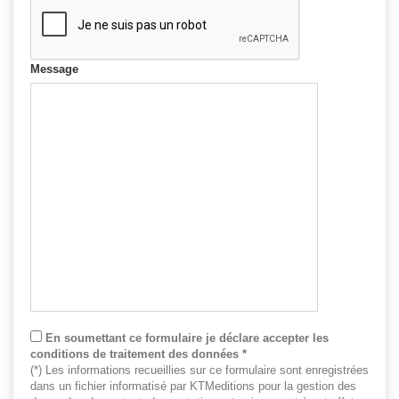
Message
En soumettant ce formulaire je déclare accepter les
conditions de traitement des données *
(*) Les informations recueillies sur ce formulaire sont enregistrées
dans un fichier informatisé par KTMeditions pour la gestion des