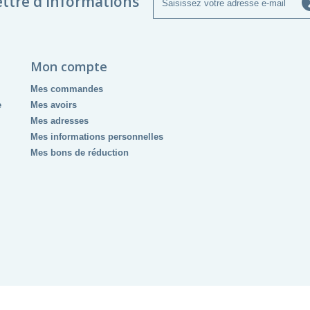
ettre d'informations
Mon compte
Mes commandes
e
Mes avoirs
Mes adresses
Mes informations personnelles
Mes bons de réduction