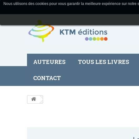
Nous utilisons des cookies pour vous garantir la meilleure expérience sur notre s
AUTEURES
TOUS LES LIVRES
CONTACT