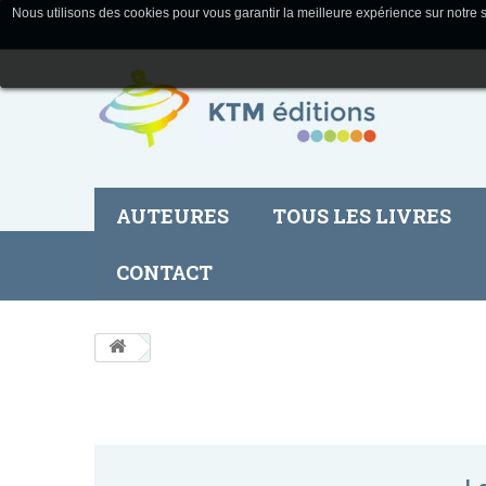
Nous utilisons des cookies pour vous garantir la meilleure expérience sur notre s
AUTEURES
TOUS LES LIVRES
CONTACT