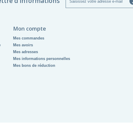
ettre d'informations
Mon compte
Mes commandes
e
Mes avoirs
Mes adresses
Mes informations personnelles
Mes bons de réduction