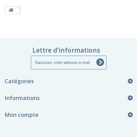
Lettre d'informations
Catégories
Informations
Mon compte