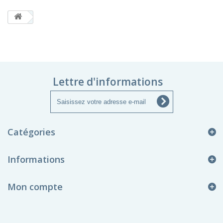
Lettre d'informations
Catégories
Informations
Mon compte