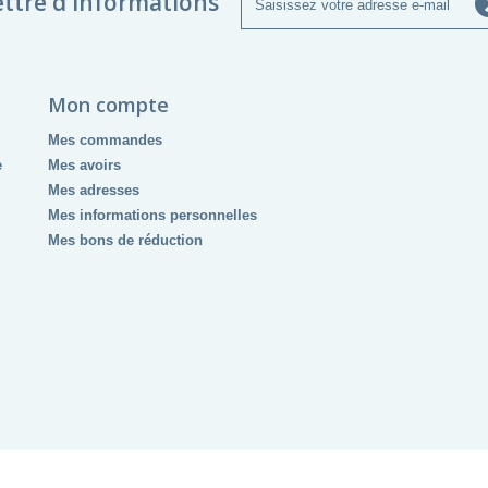
ettre d'informations
Mon compte
Mes commandes
e
Mes avoirs
Mes adresses
Mes informations personnelles
Mes bons de réduction