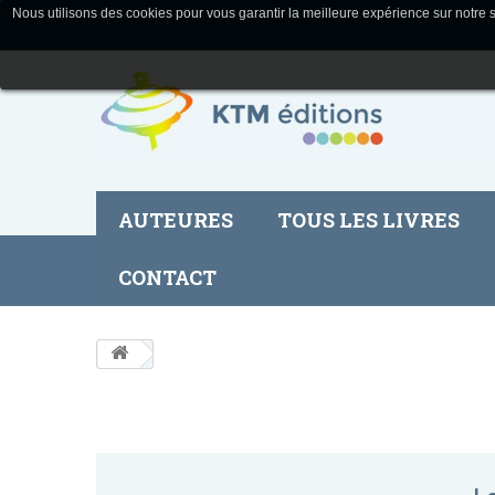
Nous utilisons des cookies pour vous garantir la meilleure expérience sur notre s
AUTEURES
TOUS LES LIVRES
CONTACT