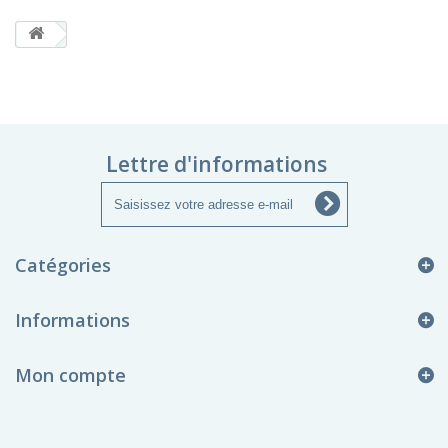
Lettre d'informations
Catégories
Informations
Mon compte