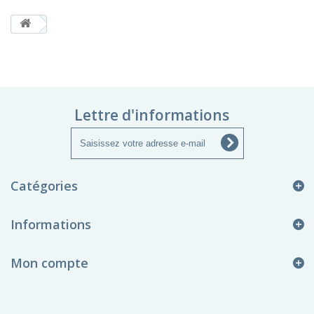
Lettre d'informations
Catégories
Informations
Mon compte