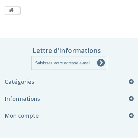
Lettre d'informations
Catégories
Informations
Mon compte