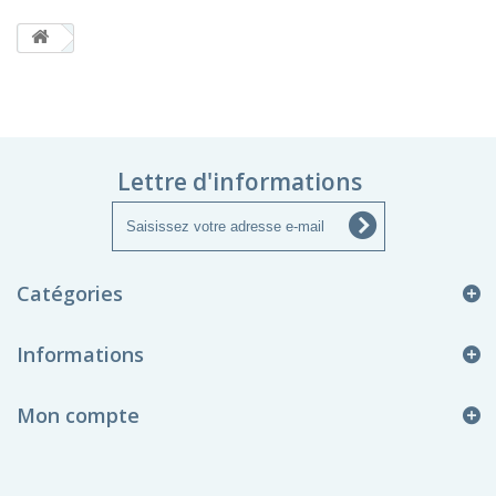
Lettre d'informations
Catégories
Informations
Mon compte