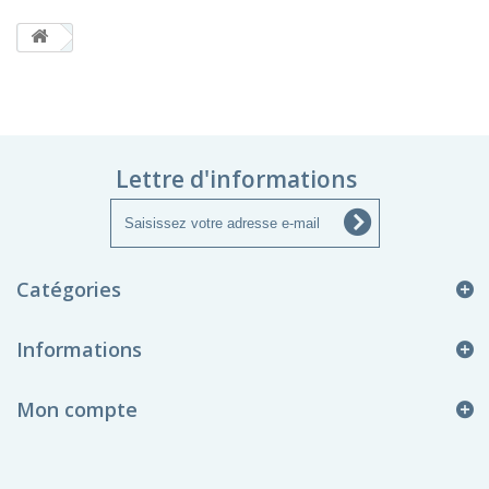
Lettre d'informations
Catégories
Informations
Mon compte