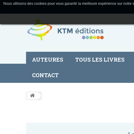
Nous utilisons des cookies pour vous garantir la meilleure expérience sur notre s
AUTEURES
TOUS LES LIVRES
CONTACT