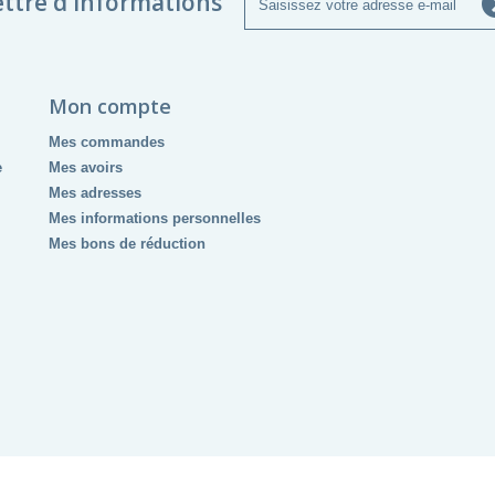
ettre d'informations
Mon compte
Mes commandes
e
Mes avoirs
Mes adresses
Mes informations personnelles
Mes bons de réduction