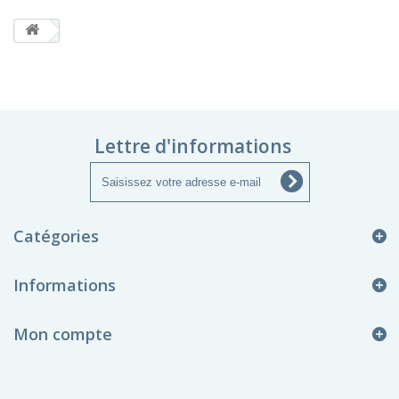
Lettre d'informations
Catégories
Informations
Mon compte