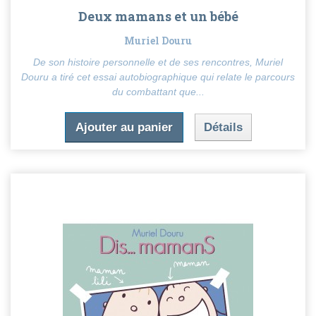
Deux mamans et un bébé
Muriel Douru
De son histoire personnelle et de ses rencontres, Muriel
Douru a tiré cet essai autobiographique qui relate le parcours
du combattant que...
Ajouter au panier
Détails