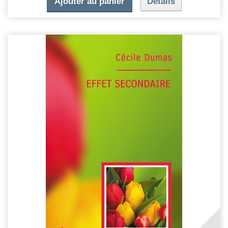
Ajouter au panier
Détails