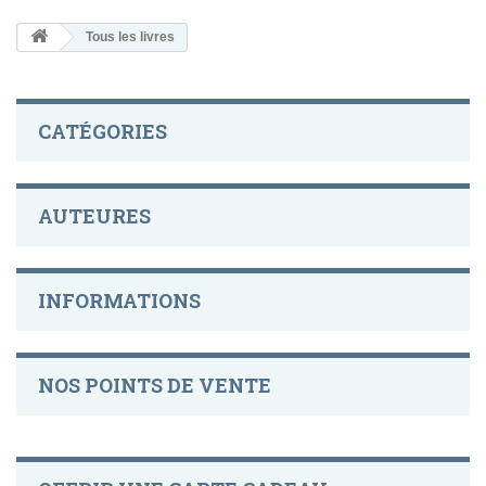
Tous les livres
CATÉGORIES
AUTEURES
INFORMATIONS
NOS POINTS DE VENTE