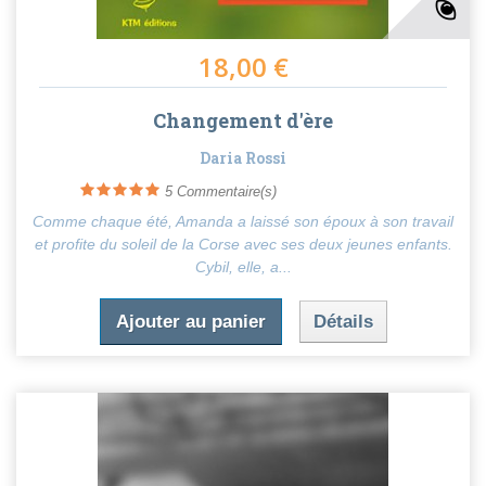
18,00 €
Changement d'ère
Daria Rossi
5
Commentaire(s)
Comme chaque été, Amanda a laissé son époux à son travail
et profite du soleil de la Corse avec ses deux jeunes enfants.
Cybil, elle, a...
Ajouter au panier
Détails