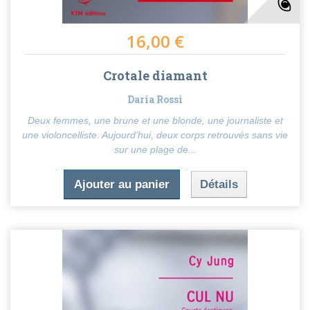
16,00 €
Crotale diamant
Daria Rossi
Deux femmes, une brune et une blonde, une journaliste et
une violoncelliste. Aujourd’hui, deux corps retrouvés sans vie
sur une plage de...
Ajouter au panier
Détails