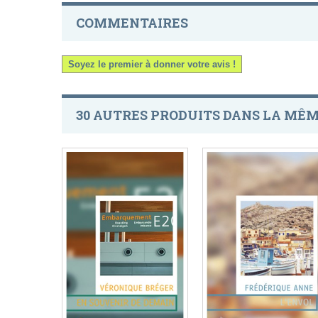
COMMENTAIRES
Soyez le premier à donner votre avis !
30 AUTRES PRODUITS DANS LA MÊM