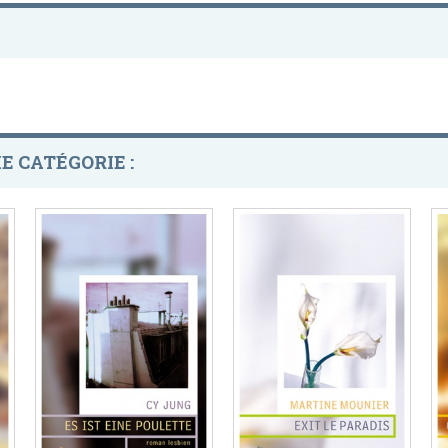
E CATÉGORIE :