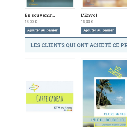
En souvenir...
L'Envol
16,00 €
16,00 €
Ajouter au panier
Ajouter au panier
LES CLIENTS QUI ONT ACHETÉ CE P