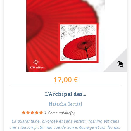
17,00 €
L'Archipel des...
Natacha Cerutti
1
Commentaire(s)
La quarantaine, divorcée et sans enfant, Yoshino est dans
une situation plutôt mal vue de son entourage et son horizon