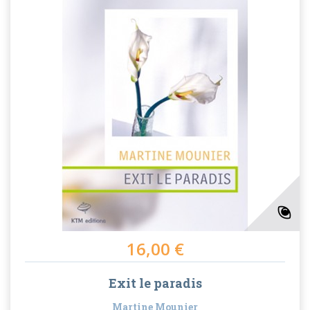
16,00 €
Exit le paradis
Martine Mounier