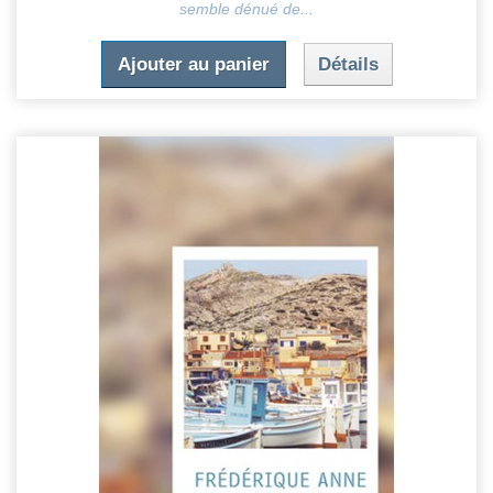
semble dénué de...
Ajouter au panier
Détails