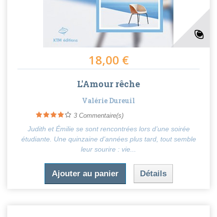
18,00 €
L'Amour rêche
Valérie Dureuil
3
Commentaire(s)
Judith et Émilie se sont rencontrées lors d’une soirée
étudiante. Une quinzaine d’années plus tard, tout semble
leur sourire : vie...
Ajouter au panier
Détails