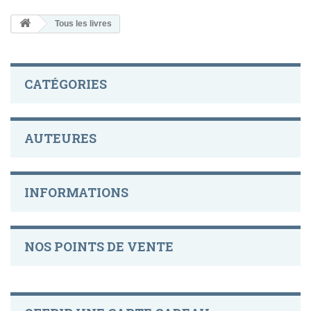
Tous les livres
CATÉGORIES
AUTEURES
INFORMATIONS
NOS POINTS DE VENTE