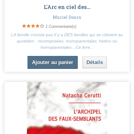
L'Arc en ciel des...
Muriel Douru
1
Commentaire(s)
LA famille n'existe pas.Il y a DES familles qui se côtoient au
quotidien : recomposées, monoparentales, hétéro ou
homoparentales…Ce livre...
Ajouter au panier
Détails