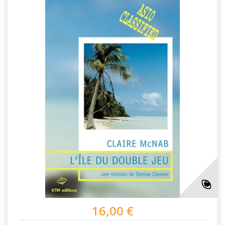
16,00 €