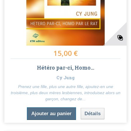
15,00 €
Hétéro par-ci, Homo...
Cy Jung
Prenez une fille, plus une autre fille, ajoutez-en une
troisième, plus deux mères lesbiennes, introduisez alors un
garçon, changez de...
Ajouter au panier
Détails