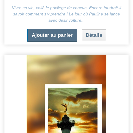
Vivre sa vie, voilà le privilège de chacun. Encore faudrait-il
savoir comment s’y prendre ! Le jour où Pauline se lance
avec désinvolture...
Ajouter au panier
Détails