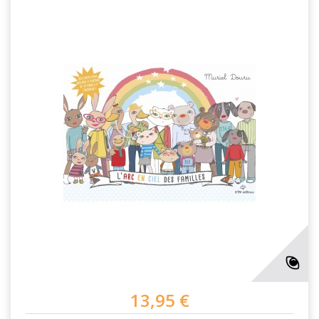
13,95 €