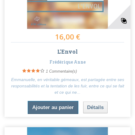
16,00 €
L'Envol
Frédérique Anne
1
Commentaire(s)
Emmanuelle, en véritable gémeaux, est partagée entre ses
responsabilités et la tentation de les fuir, entre ce qui se fait
et ce qui ne...
Ajouter au panier
Détails