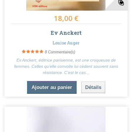
18,00 €
Ev Anckert
Louise Auger
8
Commentaire(s)
Ev Anckert, éditrice parisienne, est une croqueuse de
femmes. Celles qu’elle convoite lui cèdent souvent sans
résistance. C’est le cas...
Ajouter au panier
Détails