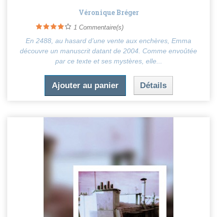
Véronique Bréger
1
Commentaire(s)
En 2488, au hasard d’une vente aux enchères, Emma
découvre un manuscrit datant de 2004. Comme envoûtée
par ce texte et ses mystères, elle...
Ajouter au panier
Détails