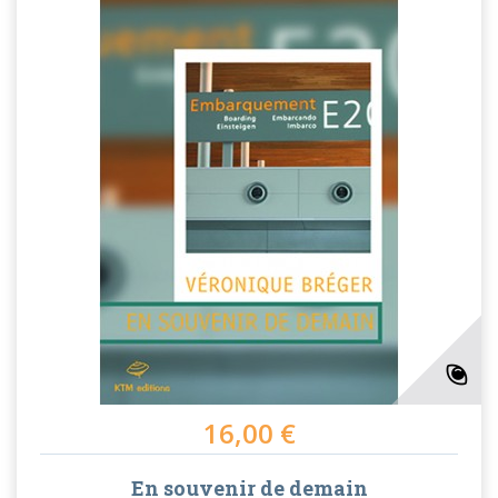
16,00 €
En souvenir de demain