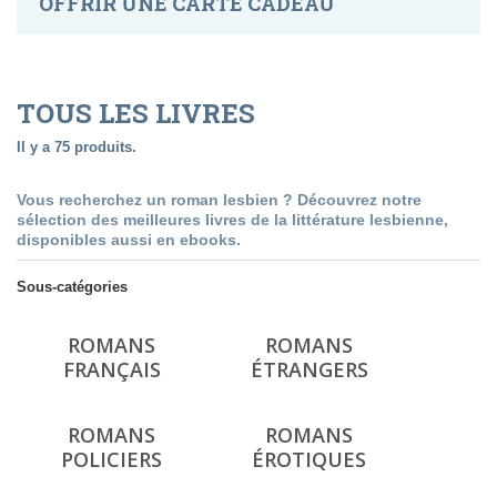
OFFRIR UNE CARTE CADEAU
TOUS LES LIVRES
Il y a 75 produits.
Vous recherchez un roman lesbien ? Découvrez notre
sélection des meilleures livres de la littérature lesbienne,
disponibles aussi en ebooks.
Sous-catégories
ROMANS
ROMANS
FRANÇAIS
ÉTRANGERS
ROMANS
ROMANS
POLICIERS
ÉROTIQUES