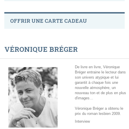
OFFRIR UNE CARTE CADEAU
VÉRONIQUE BRÉGER
De livre en livre, Véronique
Bréger entraine le lecteur dans
son univers atypique et lui
garantit à chaque fois une
nouvelle atmosphère, un
nouveau ton et de plus en plus
d'images…
Véronique Bréger a obtenu le
prix du roman lesbien 2009.
Interview