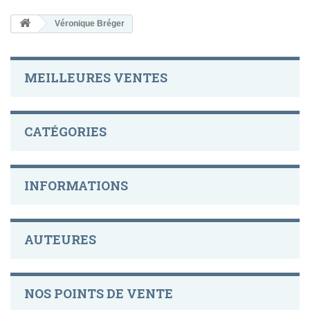
Véronique Bréger
MEILLEURES VENTES
CATÉGORIES
INFORMATIONS
AUTEURES
NOS POINTS DE VENTE