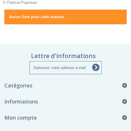
© Patricia Popineau
Aucun livre pour cette auteure.
Lettre d'informations
Catégories
Informations
Mon compte