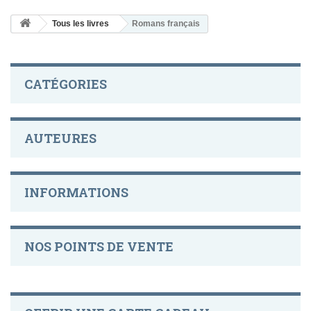
Tous les livres
Romans français
CATÉGORIES
AUTEURES
INFORMATIONS
NOS POINTS DE VENTE