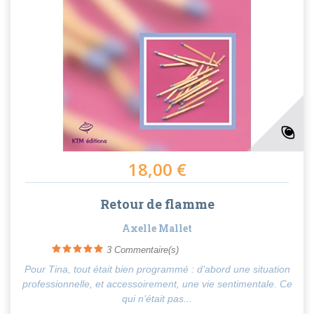
18,00 €
Retour de flamme
Axelle Mallet
3
Commentaire(s)
Pour Tina, tout était bien programmé : d’abord une situation
professionnelle, et accessoirement, une vie sentimentale. Ce
qui n’était pas...