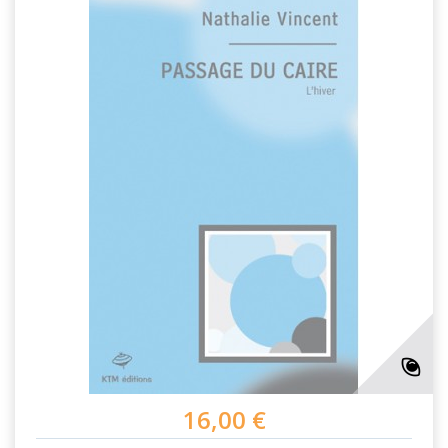
16,00 €