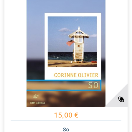
15,00 €
So