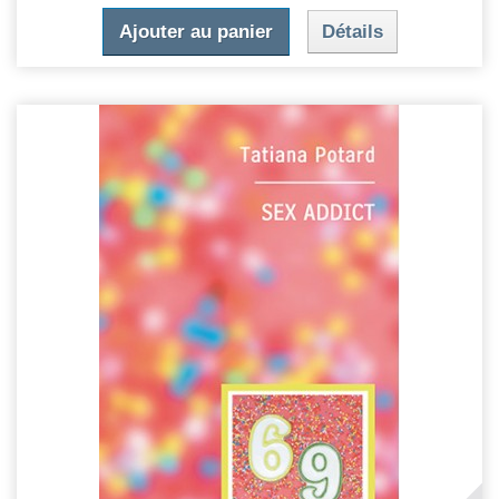
Ajouter au panier
Détails