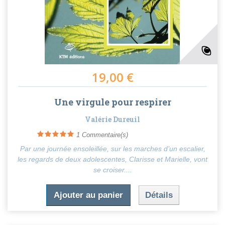
19,00 €
Une virgule pour respirer
Valérie Dureuil
1
Commentaire(s)
Par une journée ensoleillée, sur les marches d’un escalier,
les regards de deux adolescentes, Clarisse et Marielle, vont
se croiser....
Ajouter au panier
Détails