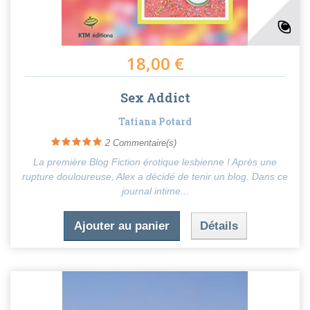
18,00 €
Sex Addict
Tatiana Potard
2
Commentaire(s)
La première Blog Fiction érotique lesbienne ! Après une
rupture douloureuse, Alex a décidé de tenir un blog. Dans ce
journal intime...
Ajouter au panier
Détails